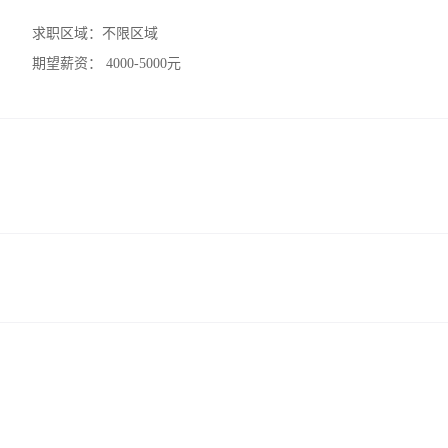
求职区域：
不限区域
期望薪资：
4000-5000元