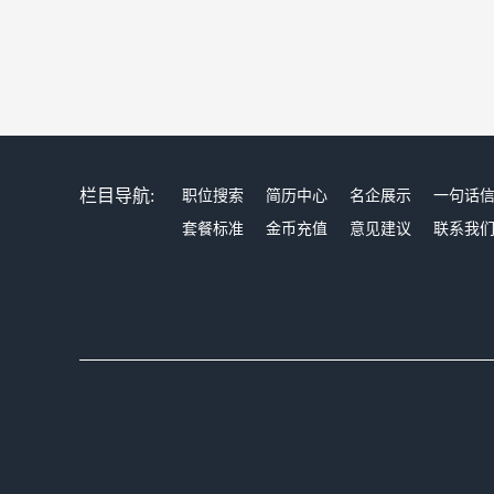
栏目导航:
职位搜索
简历中心
名企展示
一句话
套餐标准
金币充值
意见建议
联系我