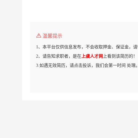
温馨提示
1、本平台仅供信息发布，不会收取押金、保证金，请
2、请告知求职者，是在
上虞人才网
上看到该简历的！
3.如遇无效简历，请点击投诉，我们会第一时间 处理