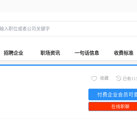
招聘企业
职场资讯
一句话信息
收费标准
收藏
已有11
付费企业会员可
在线职聊