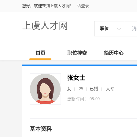
您好，欢迎来到上虞人才网！
请登录
上虞人才网
职位
首页
职位搜索
简历中心
张女士
女
25
已婚
大专
更新时间： 08-09
基本资料