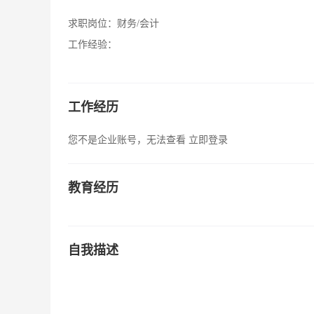
求职岗位：
财务/会计
工作经验：
工作经历
您不是企业账号，无法查看
立即登录
教育经历
自我描述