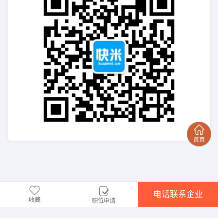
电话联系企业
收藏
职位申请