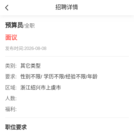
招聘详情
预算员
/全职
面议
发布时间:2026-08-08
类别:
其它类型
要求:
性别不限/ 学历不限/经验不限/年龄
区域:
浙江绍兴市上虞市
人数:
福利:
职位要求